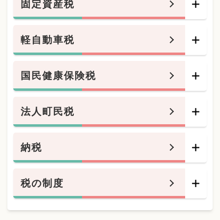
固定資産税
軽自動車税
国民健康保険税
法人町民税
納税
税の制度