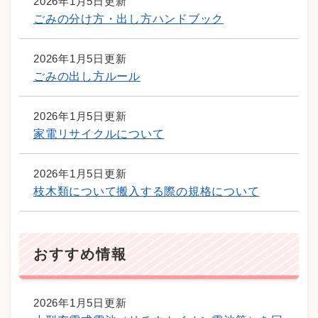
2026年1月5日更新
ごみの分け方・出し方ハンドブック
2026年1月5日更新
ごみの出し方ルール
2026年1月5日更新
家電リサイクルについて
2026年1月5日更新
枝木類について搬入する際の規格について
おすすめ情報
2026年1月5日更新