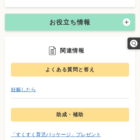
お役立ち情報
関連情報
よくある質問と答え
妊娠したら
助成・補助
「すくすく育児パッケージ」プレゼント