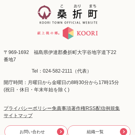
〒969-1692 福島県伊達郡桑折町大字谷地字道下22
番地7
Tel：024-582-2111（代表）
開庁時間：月曜日から金曜日の8時30分から17時15分
(祝日・休日・年末年始を除く)
プライバシーポリシー
免責事項
著作権
RSS配信
例規集
サイトマップ
お問い合わせ
組織一覧