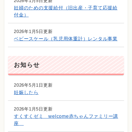
2026年1月5日更新
妊婦のための支援給付（旧出産・子育て応援給
付金）
2026年1月5日更新
ベビースケール（乳児用体重計）レンタル事業
お知らせ
2026年5月1日更新
妊娠したら
2026年1月5日更新
すくすくゼミ welcome赤ちゃんファミリー講
座