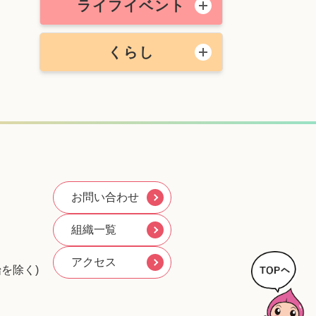
ライフイベント
くらし
お問い合わせ
組織一覧
アクセス
を除く)