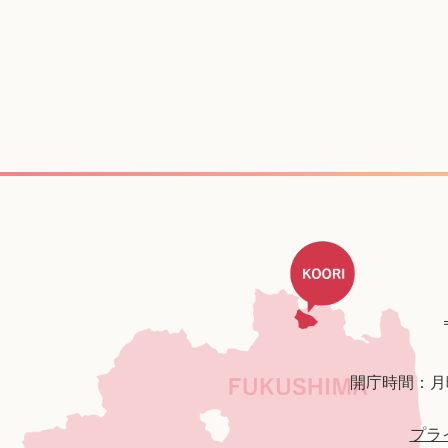
開庁時間：月
プラ