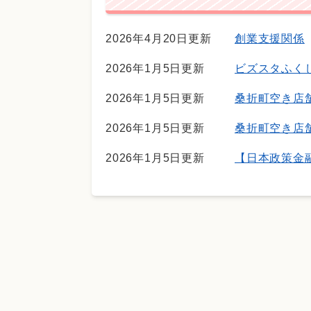
2026年4月20日更新
創業支援関係
2026年1月5日更新
ビズスタふく
2026年1月5日更新
桑折町空き店
2026年1月5日更新
桑折町空き店
2026年1月5日更新
【日本政策金