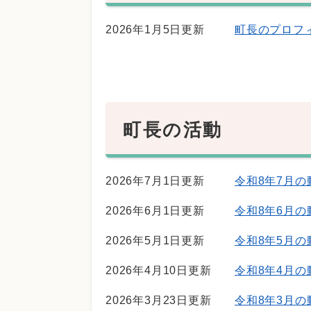
2026年1月5日更新
町長のプロフ
町長の活動
2026年7月1日更新
令和8年7月の
2026年6月1日更新
令和8年6月の
2026年5月1日更新
令和8年5月の
2026年4月10日更新
令和8年4月の
2026年3月23日更新
令和8年3月の