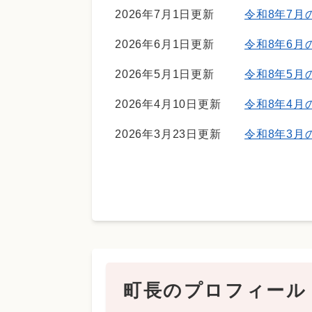
2026年7月1日更新
令和8年7月
2026年6月1日更新
令和8年6月
2026年5月1日更新
令和8年5月
2026年4月10日更新
令和8年4月
2026年3月23日更新
令和8年3月
町長のプロフィール