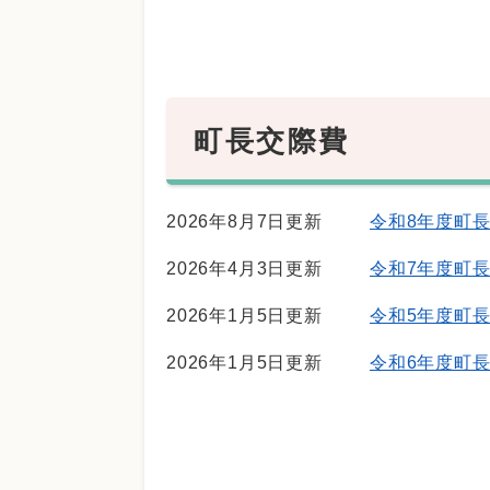
町長交際費
2026年8月7日更新
令和8年度町
2026年4月3日更新
令和7年度町
2026年1月5日更新
令和5年度町
2026年1月5日更新
令和6年度町