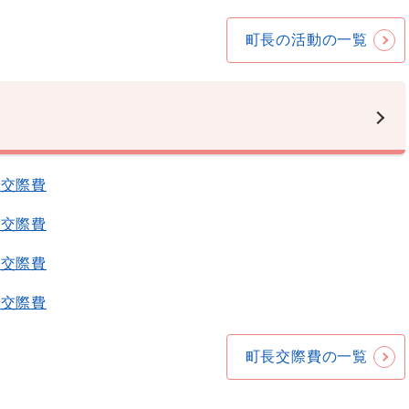
町長の活動の一覧
長交際費
長交際費
長交際費
長交際費
町長交際費の一覧