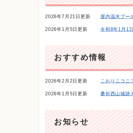
2026年7月21日更新
屋内温水プー
2026年1月5日更新
令和8年1月
おすすめ情報
2026年2月2日更新
こおりニコニ
2026年1月5日更新
桑折西山城跡
お知らせ