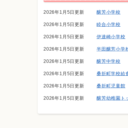
2026年1月5日更新
醸芳小学校
2026年1月5日更新
睦合小学校
2026年1月5日更新
伊達崎小学校
2026年1月5日更新
半田醸芳小学
2026年1月5日更新
醸芳中学校
2026年1月5日更新
桑折町学校給
2026年1月5日更新
桑折町児童館
2026年1月5日更新
醸芳幼稚園ト