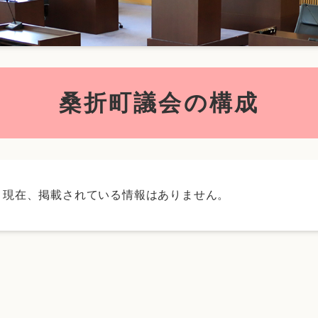
桑折町議会の構成
現在、掲載されている情報はありません。