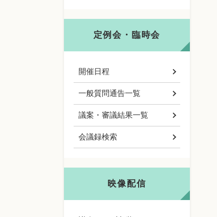
定例会・臨時会
開催日程
一般質問通告一覧
議案・審議結果一覧
会議録検索
映像配信