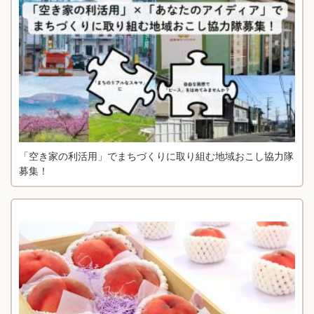
「空き家の利活用」でまちづくりに取り組む地域おこし協力隊
募集！