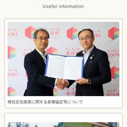
Useful information
移住定住政策に関する各種協定等について