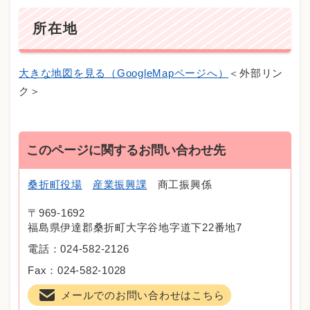
所在地
大きな地図を見る（GoogleMapページへ）
＜外部リン
ク＞
このページに関するお問い合わせ先
桑折町役場
産業振興課
商工振興係
〒969-1692
福島県伊達郡桑折町大字谷地字道下22番地7
電話：024-582-2126
Fax：024-582-1028
メールでのお問い合わせはこちら