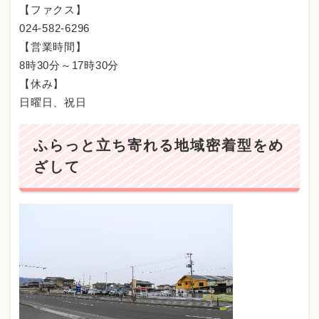
【ファクス】
024-582-6296
【営業時間】
8時30分～17時30分
【休み】
日曜日、祝日
ふらっと立ち寄れる地域密着型をめ
ざして