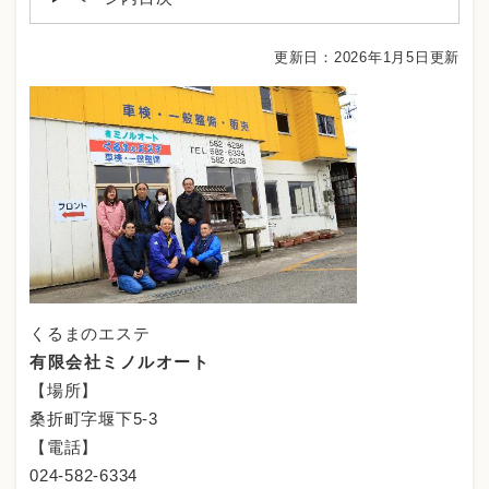
更新日：2026年1月5日更新
くるまのエステ
有限会社ミノルオート
【場所】
桑折町字堰下5-3
【電話】
024-582-6334