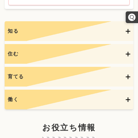
知る
住む
育てる
働く
お役立ち情報