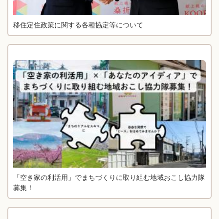
移住定住政策に関する各種協定等について
「空き家の利活用」でまちづくりに取り組む地域おこし協力隊
募集！