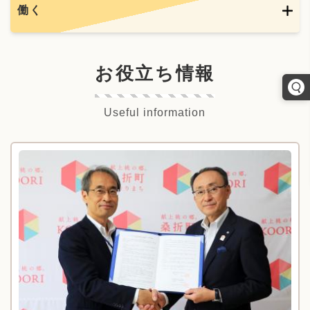
働く
お役立ち情報
Useful information