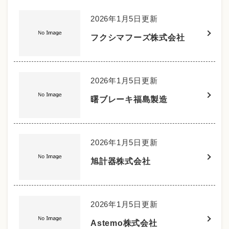
2026年1月5日更新
フクシマフーズ株式会社
2026年1月5日更新
曙ブレーキ福島製造
2026年1月5日更新
旭計器株式会社
2026年1月5日更新
Astemo株式会社