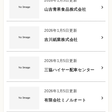
2026年1月5日更新
山吉青果食品株式会社
2026年1月5日更新
吉川紙業株式会社
2026年1月5日更新
三協ハイヤー配車センター
2026年1月5日更新
有限会社ミノルオート