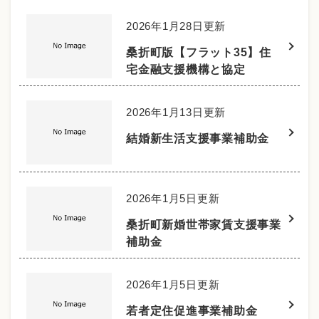
2026年1月28日更新
桑折町版【フラット35】住
宅金融支援機構と協定
2026年1月13日更新
結婚新生活支援事業補助金
2026年1月5日更新
桑折町新婚世帯家賃支援事業
補助金
2026年1月5日更新
若者定住促進事業補助金