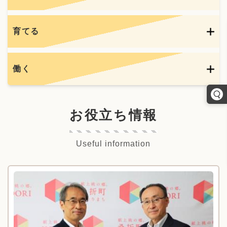
育てる
働く
お役立ち情報
Useful information