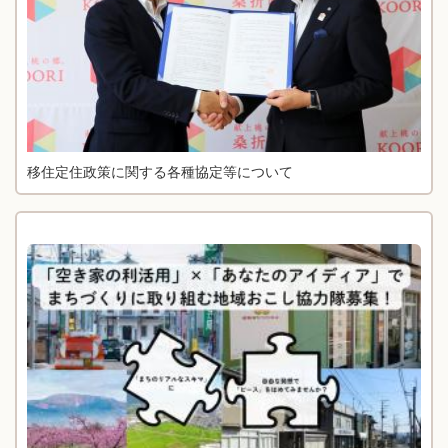
移住定住政策に関する各種協定等について