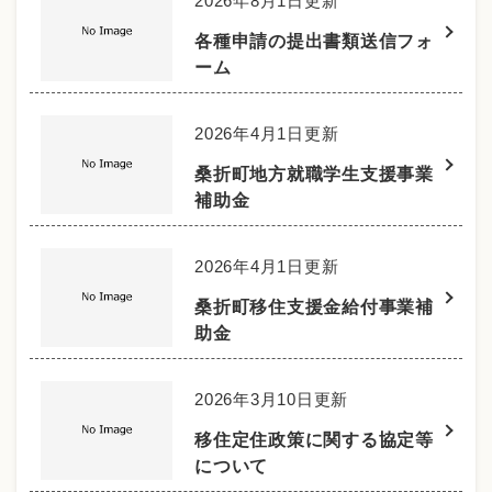
2026年8月1日更新
各種申請の提出書類送信フォ
ーム
2026年4月1日更新
桑折町地方就職学生支援事業
補助金
2026年4月1日更新
桑折町移住支援金給付事業補
助金
2026年3月10日更新
移住定住政策に関する協定等
について