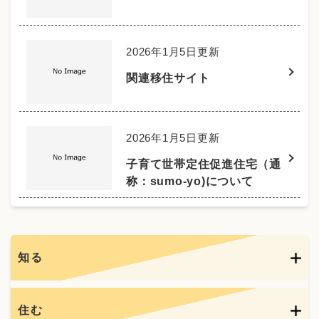
2026年1月5日更新
関連移住サイト
2026年1月5日更新
子育て世帯定住促進住宅（通
称：sumo-yo)について
知る
住む