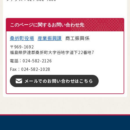
このページに関するお問い合わせ先
桑折町役場
産業振興課
商工振興係
〒969-1692
福島県伊達郡桑折町大字谷地字道下22番地7
電話：024-582-2126
Fax：024-582-1028
メールでのお問い合わせはこちら