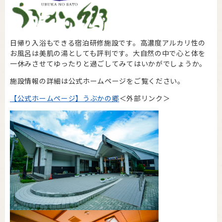
日帰り入浴もできる宿泊研修施設です。高濃度アルカリ性の
お風呂は美肌の湯としても評判です。大自然の中で心と体を
一休みさせてゆったりと過ごしてみてはいかがでしょうか。
施設情報の詳細は公式ホームページをご覧ください。
【公式ホームページ】うぶかの郷
＜外部リンク＞