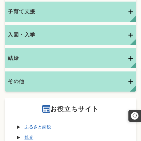
子育て支援
入園・入学
結婚
その他
お役立ちサイト
ふるさと納税
観光