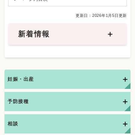
更新日：2026年1月5日更新
新着情報
妊娠・出産
予防接種
相談