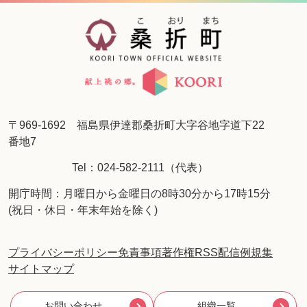
〒969-1692 福島県伊達郡桑折町大字谷地字道下22
番地7
Tel：024-582-2111（代表）
開庁時間：月曜日から金曜日の8時30分から17時15分
(祝日・休日・年末年始を除く)
プライバシーポリシー
免責事項
著作権
RSS配信
例規集
サイトマップ
お問い合わせ
組織一覧