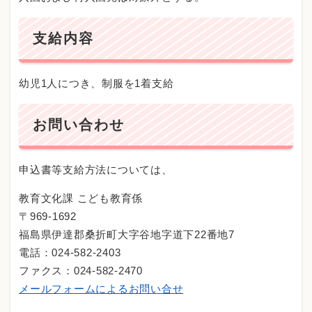
支給内容
幼児1人につき、制服を1着支給
お問い合わせ
申込書等支給方法については、
教育文化課 こども教育係
〒969-1692
福島県伊達郡桑折町大字谷地字道下22番地7
電話：024-582-2403
ファクス：024-582-2470
​​​​​​​メールフォームによるお問い合せ