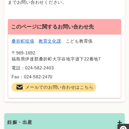
までお問い合わせください。
このページに関するお問い合わせ先
桑折町役場
教育文化課
こども教育係
〒969-1692
福島県伊達郡桑折町大字谷地字道下22番地7
電話：024-582-2403
Fax：024-582-2470
メールでのお問い合わせはこちら
妊娠・出産