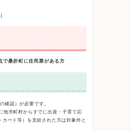
]
点で桑折町に住民票がある方
の確認）が必要です。
前に他市町村からすでに出産・子育て応
フトカード等）を支給された方は対象外と