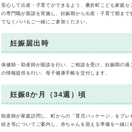
安心して出産・子育てができるよう、桑折町こども家庭セ
の専門職が面談を実施し、妊娠期から出産・子育て期まで
でなくパパもご一緒にご参加ください。
妊娠届出時
保健師・助産師が面談を行い、ご相談を受け、妊娠期の過
の情報提供を行い、母子健康手帳を交付します。
妊娠8か月（34週）頃
助産師が家庭訪問し、町からの「育児パッケージ」をプレ
続き等についてご案内し、赤ちゃんを迎える準備を一緒に