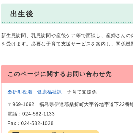
出生後
新生児訪問、乳児訪問や産後ケア等で面談し、産婦さんの
を受けます。必要な子育て支援サービスを案内し、関係機
このページに関するお問い合わせ先
桑折町役場
健康福祉課
子育て支援係
〒969-1692
福島県伊達郡桑折町大字谷地字道下22番
電話：024-582-1133
Fax：024-582-1028