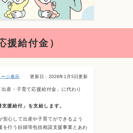
応援給付金）
ページ表示
更新日：2026年1月5日更新
「出産・子育て応援給付金」に代わり
婦支援給付」を支給します。
が安心して出産や子育てができるよう
援を行う妊婦等包括相談支援事業とあわ