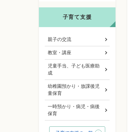
子育て支援
親子の交流
教室・講座
児童手当、子ども医療助
成
幼稚園預かり・放課後児
童保育
一時預かり・病児・病後
保育