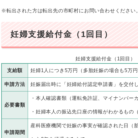
※転出された方は転出先の市町村にお問い合わせください
妊婦支援給付金（1回目）
妊婦支援給付金（1回目）
支給額
妊婦1人につき5万円（多胎妊娠の場合も5万
申請方法
妊娠届出時に「妊婦給付認定申請書」を交付
・本人確認書類（運転免許証、マイナンバー
必要書類
・妊婦本人の振込先口座の情報がわかるもの
産科医療機関で妊娠の事実が確認された日（
申請期間