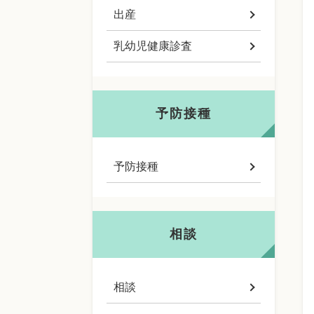
出産
乳幼児健康診査
予防接種
予防接種
相談
相談