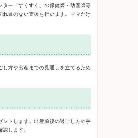
ンター「すくすく」の保健師・助産師等
切れ目のない支援を行います。ママだけ
ごし方や出産までの見通しを立てるため
ゼントします。出産前後の過ごし方や手
確認します。