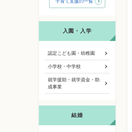
子育て支援の一覧
入園・入学
認定こども園・幼稚園
小学校・中学校
就学援助・就学資金・助
成事業
結婚