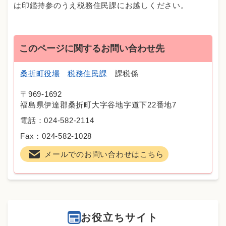
は印鑑持参のうえ税務住民課にお越しください。
このページに関するお問い合わせ先
桑折町役場
税務住民課
課税係
〒969-1692
福島県伊達郡桑折町大字谷地字道下22番地7
電話：024-582-2114
Fax：024-582-1028
メールでのお問い合わせはこちら
お役立ちサイト