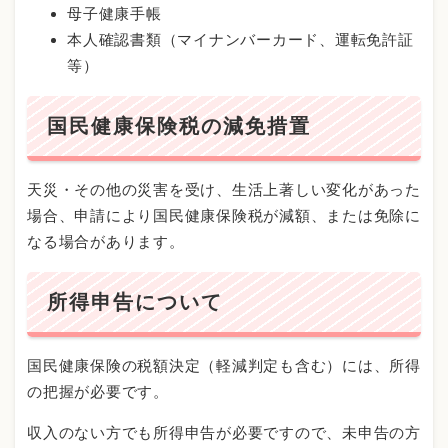
母子健康手帳
本人確認書類（マイナンバーカード、運転免許証
等）
国民健康保険税の減免措置
天災・その他の災害を受け、生活上著しい変化があった
場合、申請により国民健康保険税が減額、または免除に
なる場合があります。
所得申告について
国民健康保険の税額決定（軽減判定も含む）には、所得
の把握が必要です。
収入のない方でも所得申告が必要ですので、未申告の方