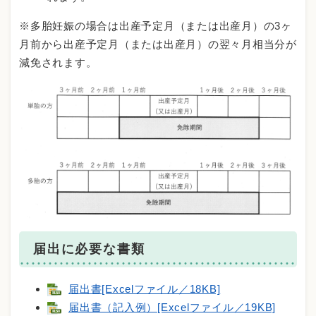
※多胎妊娠の場合は出産予定月（または出産月）の3ヶ
月前から出産予定月（または出産月）の翌々月相当分が
減免されます。
届出に必要な書類
届出書[Excelファイル／18KB]
届出書（記入例）[Excelファイル／19KB]