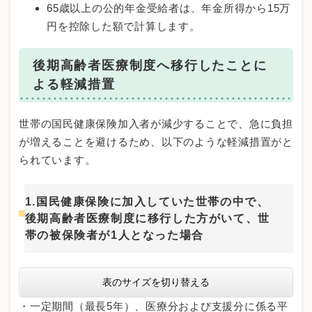
65歳以上の公的年金受給者は、年金所得から15万
円を控除した額で計算します。
後期高齢者医療制度へ移行したことに
よる軽減措置
世帯の国民健康保険加入者が減少することで、急に負担
が増えることを避けるため、以下のような軽減措置がと
られています。
1.国民健康保険に加入していた世帯の中で、
後期高齢者医療制度に移行した方がいて、世
帯の被保険者が1人となった場合
表のサイズを切り替える
・一定期間（最長5年）、医療分および支援分に係る平