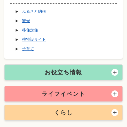
ふるさと納税
観光
移住定住
桃特設サイト
子育て
お役立ち情報
ライフイベント
くらし