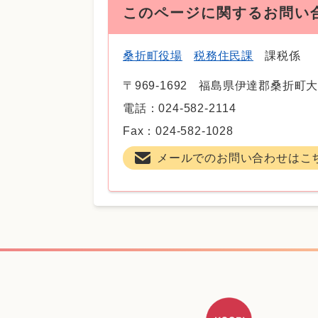
このページに関するお問い
桑折町役場
税務住民課
課税係
〒969-1692
福島県伊達郡桑折町大
電話：024-582-2114
Fax：024-582-1028
メールでのお問い合わせはこ