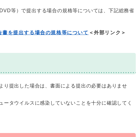
DVD等）で提出する場合の規格等については、下記総務省
告書を提出する場合の規格等について
＜外部リンク＞
より提出した場合は、書面による提出の必要はありませ
ュータウイルスに感染していないことを十分に確認してく