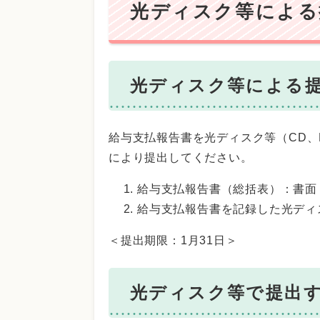
光ディスク等による
光ディスク等による
給与支払報告書を光ディスク等（CD、D
により提出してください。
給与支払報告書（総括表）：書面
給与支払報告書を記録した光ディ
＜提出期限：1月31日＞
光ディスク等で提出