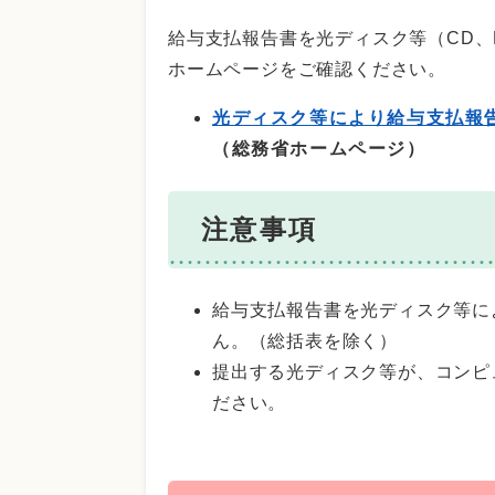
給与支払報告書を光ディスク等（CD、
ホームページをご確認ください。
光ディスク等により給与支払報
（総務省ホームページ）
注意事項
給与支払報告書を光ディスク等に
ん。（総括表を除く）
提出する光ディスク等が、コンピ
ださい。