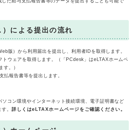
成した給与支払報告書等のデータを提出することも可能で
クス）による提出の流れ
k（Web版）から利用届出を提出し、利用者IDを取得します。
ソフトウェアを取得します。（「PCdesk」はeLTAXホームペ
ます。）
与支払報告書等を提出します。
、パソコン環境やインターネット接続環境、電子証明書など
ます。
詳しくはeLTAXホームページをご確認ください。