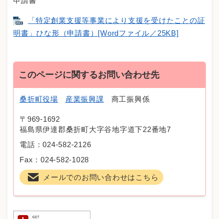
申請書
「特定創業支援等事業により支援を受けたことの証
明書」ひな形（申請書）[Wordファイル／25KB]
このページに関するお問い合わせ先
桑折町役場
産業振興課
商工振興係
〒969-1692
福島県伊達郡桑折町大字谷地字道下22番地7
電話：024-582-2126
Fax：024-582-1028
メールでのお問い合わせはこちら