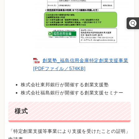
創業塾_福島信用金庫特定創業支援事業
[PDFファイル／574KB]
株式会社東邦銀行が開催する創業支援塾
株式会社福島銀行が開催する創業支援セミナー
様式
「特定創業支援等事業により支援を受けたことの証明」