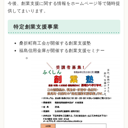
今後、創業支援に関する情報をホームページ等で随時提
供してまいります。
特定創業支援事業
桑折町商工会が開催する創業支援塾
福島信用金庫が開催する創業支援セミナー