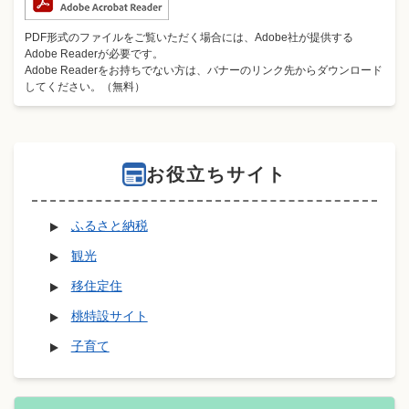
PDF形式のファイルをご覧いただく場合には、Adobe社が提供する
Adobe Readerが必要です。
Adobe Readerをお持ちでない方は、バナーのリンク先からダウンロード
してください。（無料）
お役立ちサイト
ふるさと納税
観光
移住定住
桃特設サイト
子育て