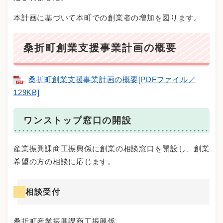
本計画に基づいて本町での創業者の増加を図ります。
桑折町創業支援事業計画の概要
桑折町創業支援事業計画の概要[PDFファイル／
129KB]
ワンストップ窓口の開設
産業振興課商工振興係に創業の相談窓口を開設し、創業
希望の方の相談に応じます。
相談受付
桑折町産業振興課商工振興係