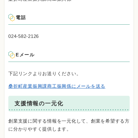
電話
024-582-2126
Eメール
下記リンクよりお送りください。
桑折町産業振興課商工振興係にメールを送る
支援情報の一元化
創業支援に関する情報を一元化して、創業を希望する方
に分かりやすく提供します。