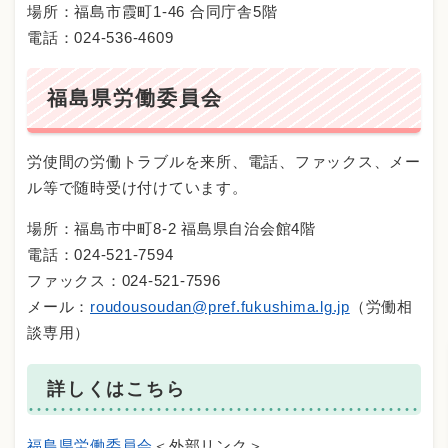
場所：福島市霞町1-46 合同庁舎5階
電話：024-536-4609
福島県労働委員会
労使間の労働トラブルを来所、電話、ファックス、メー
ル等で随時受け付けています。
場所：福島市中町8-2 福島県自治会館4階
電話：024-521-7594
ファックス：024-521-7596
メール：
roudousoudan@pref.fukushima.lg.jp
（労働相
談専用）
詳しくはこちら
福島県労働委員会
＜外部リンク＞