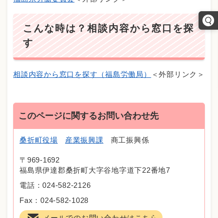
こんな時は？相談内容から窓口を探
す
相談内容から窓口を探す（福島労働局）
＜外部リンク＞
このページに関するお問い合わせ先
桑折町役場
産業振興課
商工振興係
〒969-1692
福島県伊達郡桑折町大字谷地字道下22番地7
電話：024-582-2126
Fax：024-582-1028
メールでのお問い合わせはこちら