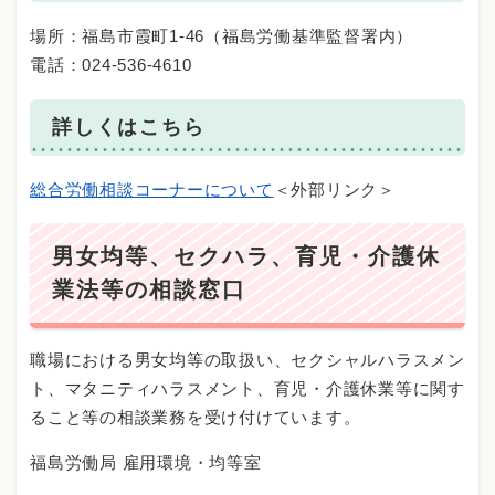
場所：福島市霞町1-46（福島労働基準監督署内）
電話：024-536-4610
詳しくはこちら
総合労働相談コーナーについて
＜外部リンク＞
男女均等、セクハラ、育児・介護休
業法等の相談窓口
職場における男女均等の取扱い、セクシャルハラスメン
ト、マタニティハラスメント、育児・介護休業等に関す
ること等の相談業務を受け付けています。
福島労働局 雇用環境・均等室