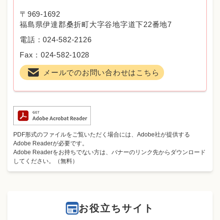
〒969-1692
福島県伊達郡桑折町大字谷地字道下22番地7
電話：024-582-2126
Fax：024-582-1028
メールでのお問い合わせはこちら
PDF形式のファイルをご覧いただく場合には、Adobe社が提供する
Adobe Readerが必要です。
Adobe Readerをお持ちでない方は、バナーのリンク先からダウンロード
してください。（無料）
お役立ちサイト