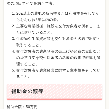
次の項目すべてを満たす者。
20a以上の農地の所有権または利用権を有してか
らおおむね5年以内の者。
主要な農業機械・施設を交付対象者が所有し、ま
たは借りていること。
生産物や生産資材等を交付対象者の名義で出荷・
取引すること。
交付対象者の農産物等の売上げや経費の支出など
の経営収支を交付対象者の名義の通帳で帳簿を管
理すること。
交付対象者が農業経営に関する主宰権を有してい
ること。
補助金の額等
補助金額：50万円