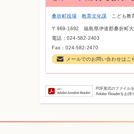
桑折町役場
教育文化課
こども教
〒969-1692
福島県伊達郡桑折町大
電話：024-582-2403
Fax：024-582-2470
メールでのお問い合わせはこ
PDF形式のファイルを
Adobe Reade