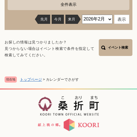
全件表示
先月
今月
来月
お探しの情報は見つかりましたか？
イベント検索
見つからない場合はイベント検索で条件を指定して
検索してみてください。
トップページ
>
カレンダーでさがす
現在地