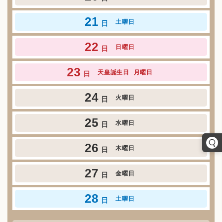
21
土曜日
日
22
日曜日
日
23
天皇誕生日
月曜日
日
24
火曜日
日
25
水曜日
日
26
木曜日
日
27
金曜日
日
28
土曜日
日