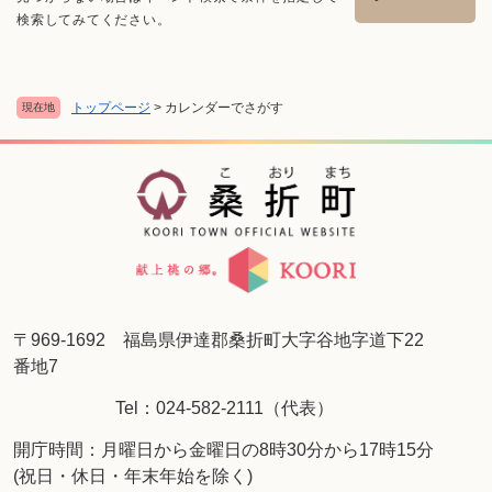
検索してみてください。
トップページ
>
カレンダーでさがす
現在地
〒969-1692 福島県伊達郡桑折町大字谷地字道下22
番地7
Tel：024-582-2111（代表）
開庁時間：月曜日から金曜日の8時30分から17時15分
(祝日・休日・年末年始を除く)