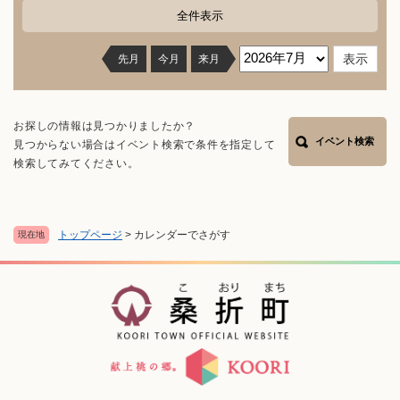
全件表示
先月
今月
来月
お探しの情報は見つかりましたか？
イベント検索
見つからない場合はイベント検索で条件を指定して
検索してみてください。
トップページ
>
カレンダーでさがす
現在地