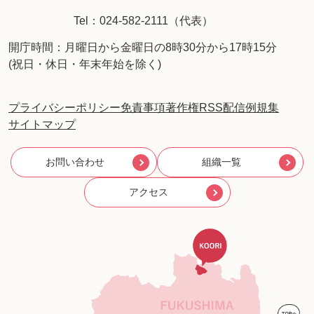
Tel：024-582-2111（代表）
開庁時間：月曜日から金曜日の8時30分から17時15分
(祝日・休日・年末年始を除く)
プライバシーポリシー
免責事項
著作権
RSS配信
例規集
サイトマップ
お問い合わせ
組織一覧
アクセス