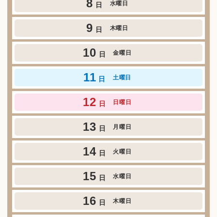
8
水曜日
日
9
木曜日
日
10
金曜日
日
11
土曜日
日
12
日曜日
日
13
月曜日
日
14
火曜日
日
15
水曜日
日
16
木曜日
日