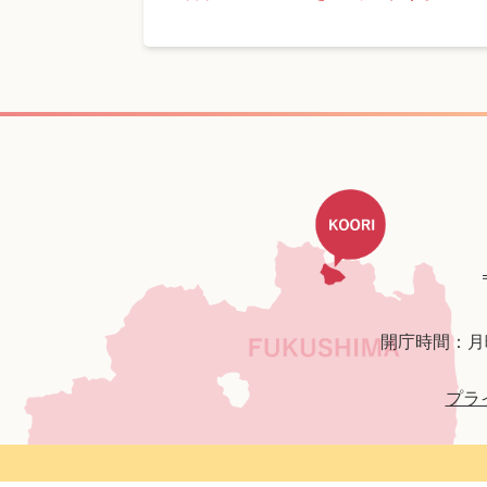
開庁時間：月
プラ