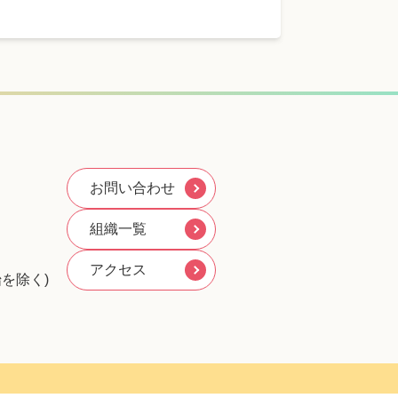
お問い合わせ
組織一覧
アクセス
を除く)