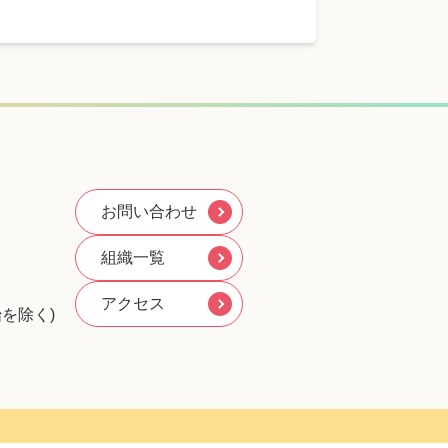
お問い合わせ
組織一覧
アクセス
を除く)