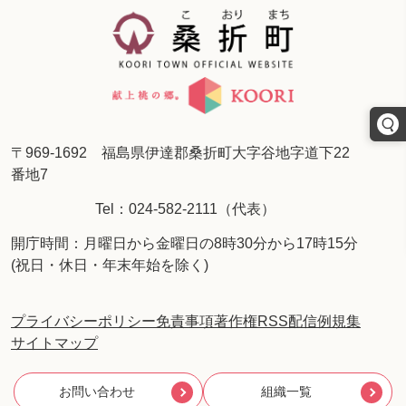
〒969-1692 福島県伊達郡桑折町大字谷地字道下22
番地7
Tel：024-582-2111（代表）
開庁時間：月曜日から金曜日の8時30分から17時15分
(祝日・休日・年末年始を除く)
プライバシーポリシー
免責事項
著作権
RSS配信
例規集
サイトマップ
お問い合わせ
組織一覧