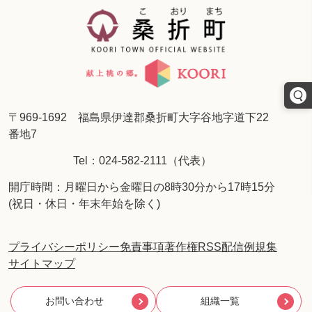
〒969-1692 福島県伊達郡桑折町大字谷地字道下22
番地7
Tel：024-582-2111（代表）
開庁時間：月曜日から金曜日の8時30分から17時15分
(祝日・休日・年末年始を除く)
プライバシーポリシー
免責事項
著作権
RSS配信
例規集
サイトマップ
お問い合わせ
組織一覧