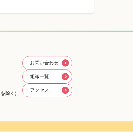
お問い合わせ
組織一覧
アクセス
を除く)