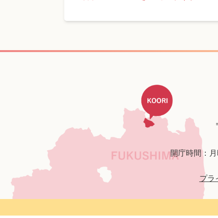
開庁時間：月
プラ