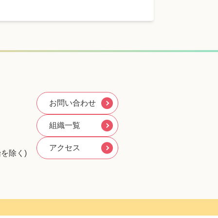
お問い合わせ
組織一覧
アクセス
を除く)