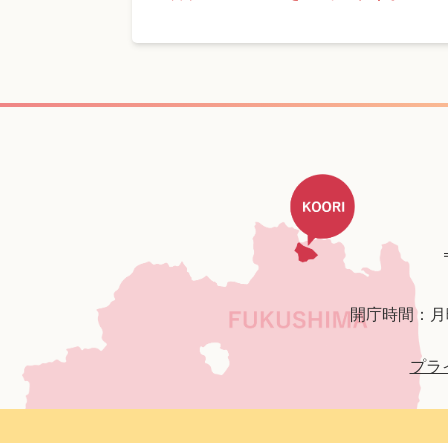
開庁時間：月
プラ