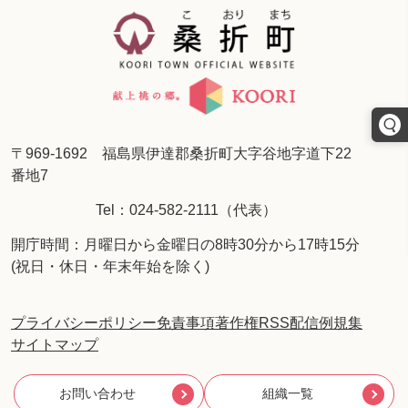
〒969-1692 福島県伊達郡桑折町大字谷地字道下22
番地7
Tel：024-582-2111（代表）
開庁時間：月曜日から金曜日の8時30分から17時15分
(祝日・休日・年末年始を除く)
プライバシーポリシー
免責事項
著作権
RSS配信
例規集
サイトマップ
お問い合わせ
組織一覧