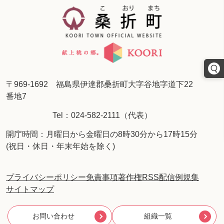
〒969-1692 福島県伊達郡桑折町大字谷地字道下22
番地7
Tel：024-582-2111（代表）
開庁時間：月曜日から金曜日の8時30分から17時15分
(祝日・休日・年末年始を除く)
プライバシーポリシー
免責事項
著作権
RSS配信
例規集
サイトマップ
お問い合わせ
組織一覧