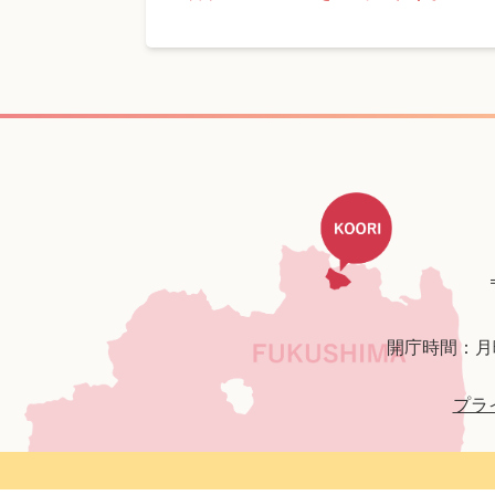
開庁時間：月
プラ