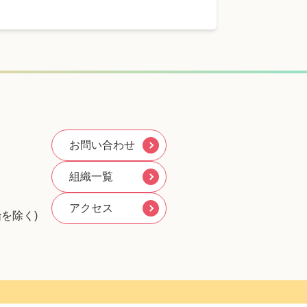
お問い合わせ
組織一覧
アクセス
を除く)