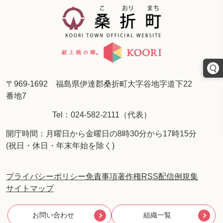
〒969-1692 福島県伊達郡桑折町大字谷地字道下22
番地7
Tel：024-582-2111（代表）
開庁時間：月曜日から金曜日の8時30分から17時15分
(祝日・休日・年末年始を除く)
プライバシーポリシー
免責事項
著作権
RSS配信
例規集
サイトマップ
お問い合わせ
組織一覧