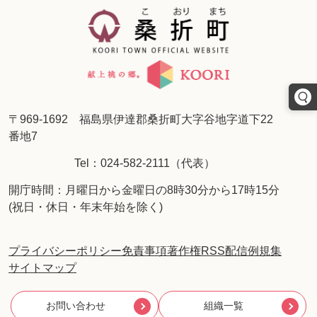
〒969-1692 福島県伊達郡桑折町大字谷地字道下22
番地7
Tel：024-582-2111（代表）
開庁時間：月曜日から金曜日の8時30分から17時15分
(祝日・休日・年末年始を除く)
プライバシーポリシー
免責事項
著作権
RSS配信
例規集
サイトマップ
お問い合わせ
組織一覧