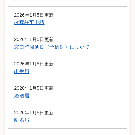
2026年1月5日更新
改葬許可申請
2026年1月5日更新
窓口時間延長（予約制）について
2026年1月5日更新
出生届
2026年1月5日更新
婚姻届
2026年1月5日更新
離婚届