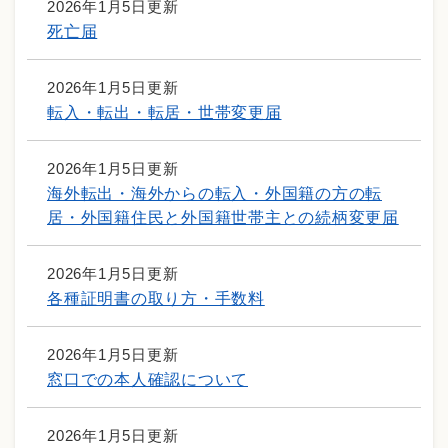
2026年1月5日更新
死亡届
2026年1月5日更新
転入・転出・転居・世帯変更届
2026年1月5日更新
海外転出・海外からの転入・外国籍の方の転
居・外国籍住民と外国籍世帯主との続柄変更届
2026年1月5日更新
各種証明書の取り方・手数料
2026年1月5日更新
窓口での本人確認について
2026年1月5日更新