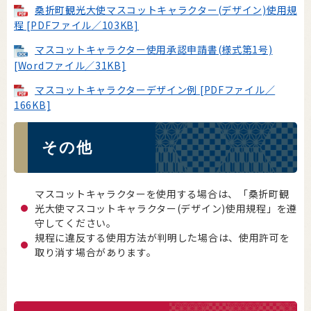
桑折町観光大使マスコットキャラクター(デザイン)使用規
程 [PDFファイル／103KB]
マスコットキャラクター使用承認申請書(様式第1号)
[Wordファイル／31KB]
マスコットキャラクターデザイン例 [PDFファイル／
166KB]
その他
マスコットキャラクターを使用する場合は、「桑折町観
光大使マスコットキャラクター(デザイン)使用規程」を遵
守してください。
規程に違反する使用方法が判明した場合は、使用許可を
取り消す場合があります。