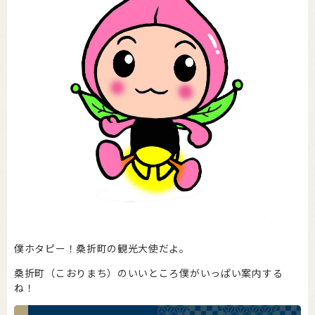
僕ホタピー！桑折町の観光大使だよ。
桑折町（こおりまち）のいいところ僕がいっぱい案内する
ね！