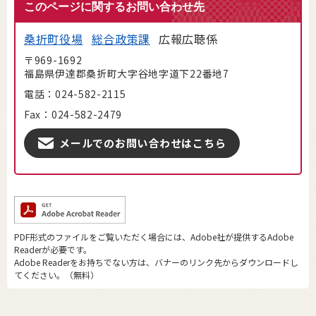
このページに関するお問い合わせ先
桑折町役場
総合政策課
広報広聴係
〒969-1692
福島県伊達郡桑折町大字谷地字道下22番地7
電話：024-582-2115
Fax：024-582-2479
メールでのお問い合わせはこちら
PDF形式のファイルをご覧いただく場合には、Adobe社が提供するAdobe
Readerが必要です。
Adobe Readerをお持ちでない方は、バナーのリンク先からダウンロードし
てください。（無料）