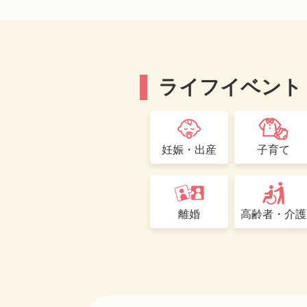
ライフイベント
妊娠・出産
子育て
離婚
高齢者・介護