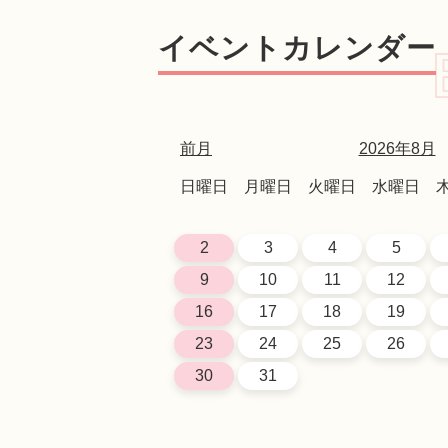
イベントカレンダー
前月
2026年8月
日曜日
月曜日
火曜日
水曜日
2
3
4
5
9
10
11
12
16
17
18
19
23
24
25
26
30
31