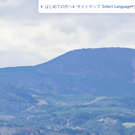
はじめての方へ
サイトマップ
Select Language