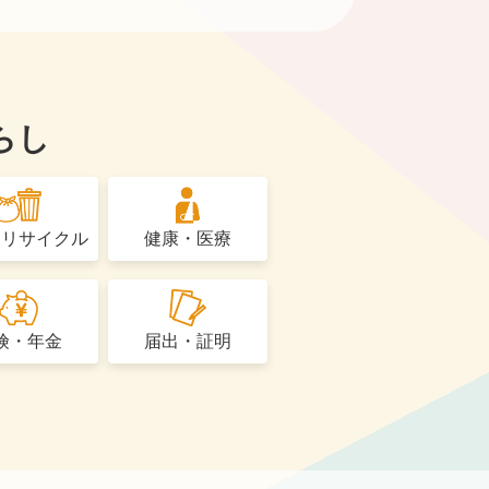
らし
・リサイクル
健康・医療
険・年金
届出・証明