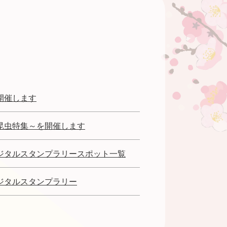
開催します
昆虫特集～を開催します
ジタルスタンプラリースポット一覧
ジタルスタンプラリー