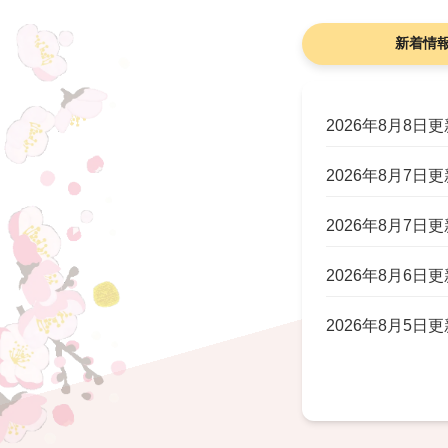
新着情
2026年8月8日更
2026年8月7日更
2026年8月7日更
2026年8月6日更
2026年8月5日更