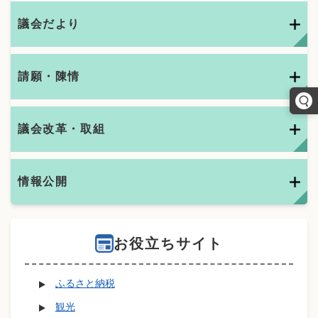
議会だより
請願・陳情
議会改革・取組
情報公開
お役立ちサイト
ふるさと納税
観光