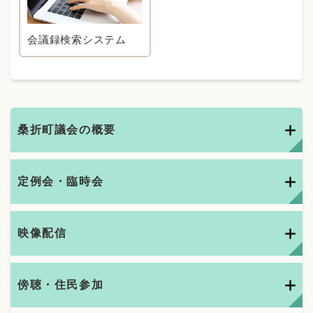
会議録検索システム
桑折町議会の概要
定例会・臨時会
映像配信
傍聴・住民参加