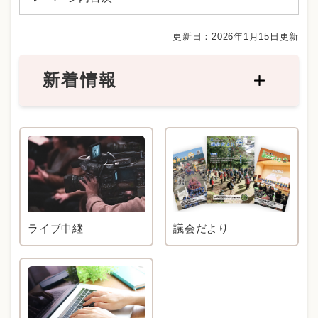
更新日：2026年1月15日更新
新着情報
ライブ中継
議会だより