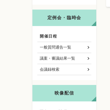
定例会・臨時会
開催日程
一般質問通告一覧
議案・審議結果一覧
会議録検索
映像配信