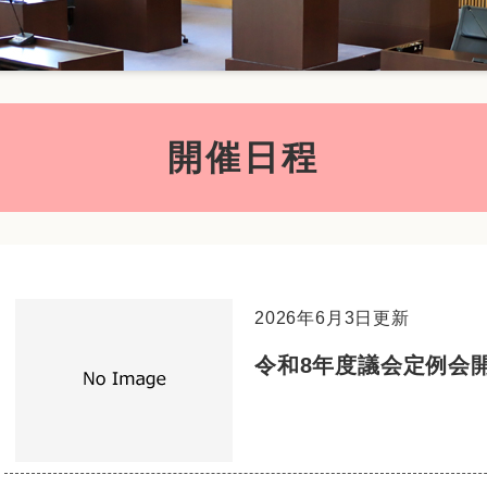
開催日程
2026年6月3日更新
令和8年度議会定例会