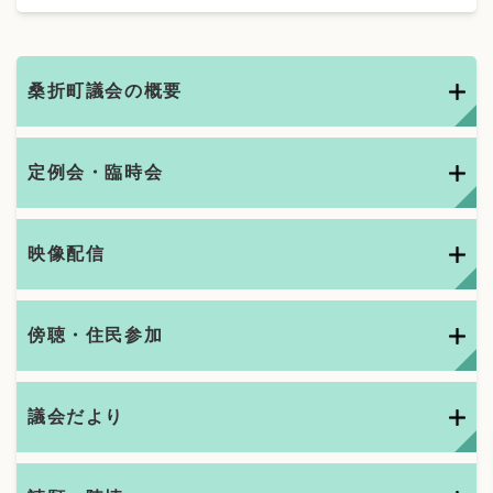
桑折町議会の概要
定例会・臨時会
映像配信
傍聴・住民参加
議会だより