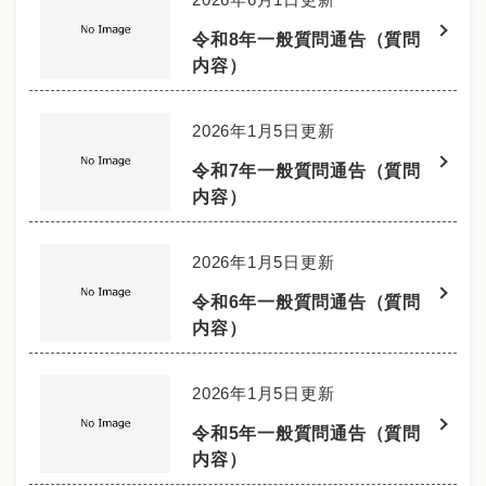
令和8年一般質問通告（質問
内容）
2026年1月5日更新
令和7年一般質問通告（質問
内容）
2026年1月5日更新
令和6年一般質問通告（質問
内容）
2026年1月5日更新
令和5年一般質問通告（質問
内容）