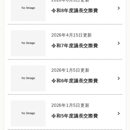
令和8年度議長交際費
2026年4月15日更新
令和7年度議長交際費
2026年1月5日更新
令和6年度議長交際費
2026年1月5日更新
令和5年度議長交際費