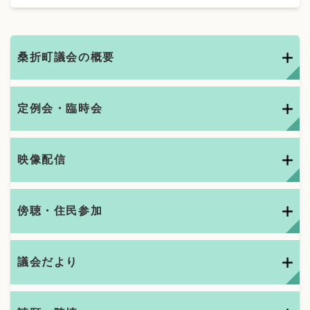
桑折町議会の概要
定例会・臨時会
映像配信
傍聴・住民参加
議会だより