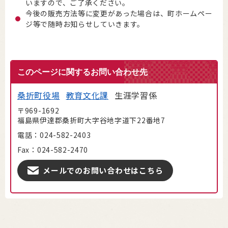
いますので、ご了承ください。
今後の販売方法等に変更があった場合は、町ホームペー
ジ等で随時お知らせしていきます。
このページに関するお問い合わせ先
桑折町役場
教育文化課
生涯学習係
〒969-1692
福島県伊達郡桑折町大字谷地字道下22番地7
電話：024-582-2403
Fax：024-582-2470
メールでのお問い合わせはこちら