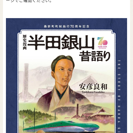
ージでご確認ください。