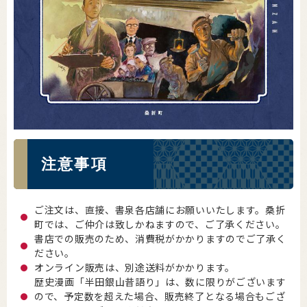
注意事項
ご注文は、直接、書泉各店舗にお願いいたします。桑折
町では、ご仲介は致しかねますので、ご了承ください。
書店での販売のため、消費税がかかりますのでご了承く
ださい。
オンライン販売は、別途送料がかかります。
歴史漫画「半田銀山昔語り」は、数に限りがございます
ので、予定数を超えた場合、販売終了となる場合もござ