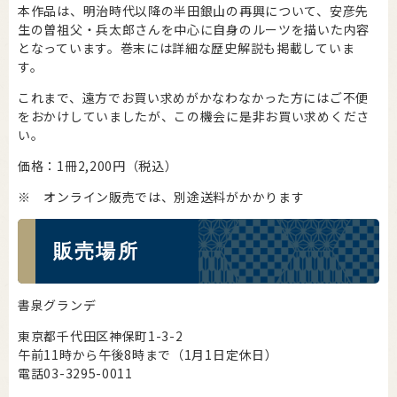
本作品は、明治時代以降の半田銀山の再興について、安彦先
生の曽祖父・兵太郎さんを中心に自身のルーツを描いた内容
となっています。巻末には詳細な歴史解説も掲載していま
す。
これまで、遠方でお買い求めがかなわなかった方にはご不便
をおかけしていましたが、この機会に是非お買い求めくださ
い。
価格：1冊2,200円（税込）
※ オンライン販売では、別途送料がかかります
販売場所
書泉グランデ
東京都千代田区神保町1-3-2
午前11時から午後8時まで（1月1日定休日）
電話03-3295-0011