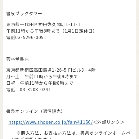
書泉ブックタワー
東京都千代田区神田佐久間町1-11-1
午前11時から午後8時まで（1月1日定休日）
電話03-5296-0051
芳林堂書店
東京都新宿区高田馬場1-26-5 FIビル3・4階
月～土 午前11時から午後9時まで
日祝 午前11時から午後8時まで
電話 03-3208-0241
書泉オンライン（通信販売）
https://www.shosen.co.jp/fair/41156/
＜外部リンク＞
※購入方法、お支払い方法は、書泉オンラインホームペ