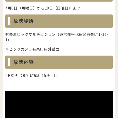
7月6日（月曜日）から19日（日曜日）まで
放映場所
有楽町ビッグマルチビジョン（東京都千代田区有楽町1-11-
1）
※ビックカメラ有楽町店外壁面
放映内容
PR動画（桑折町編）15秒／回