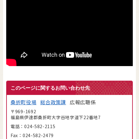
このページに関するお問い合わせ先
桑折町役場
総合政策課
広報広聴係
〒969-1692
福島県伊達郡桑折町大字谷地字道下22番地7
電話：024-582-2115
Fax：024-582-2479