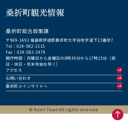
桑折町総合政策課
〒969-1692 福島県伊達郡桑折町大字谷地字道下22番地7
Tel：024-582-2115
Fax：024-582-2479
開庁時間：月曜日から金曜日の8時30分から17時15分（祝
日・休日・年末年始を除く）
アクセス
お問い合わせ
桑折町メインサイトへ
© Koori Town All rights reserved.