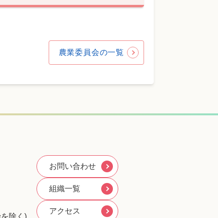
農業委員会の一覧
お問い合わせ
組織一覧
アクセス
を除く)