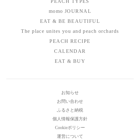
PEACH TYPES
momo JOURNAL
EAT & BE BEAUTIFUL
The place unites you and peach orchards
PEACH RECIPE
CALENDAR
EAT & BUY
お知らせ
お問い合わせ
ふるさと納税
個人情報保護方針
Cookieポリシー
運営について