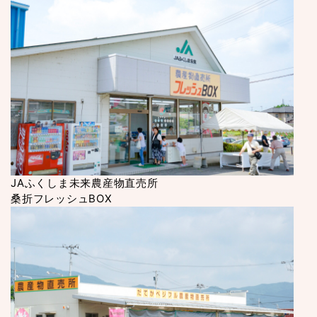
JAふくしま未来農産物直売所
桑折フレッシュBOX