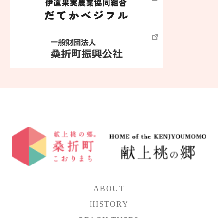
ABOUT
HISTORY