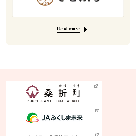
Read more