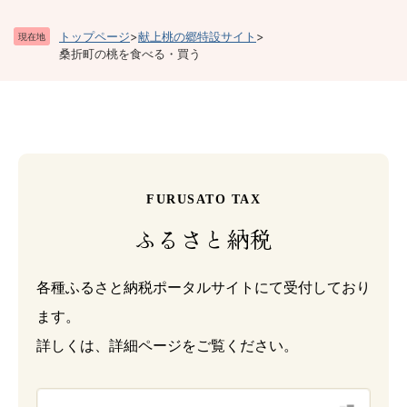
トップページ
>
献上桃の郷特設サイト
>
現在地
桑折町の桃を食べる・買う
FURUSATO TAX
ふるさと納税
各種ふるさと納税ポータルサイトにて受付しており
ます。
詳しくは、詳細ページをご覧ください。