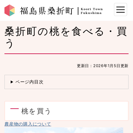
桑折町の桃を食べる・買
う
更新日：2026年1月5日更新
ページ内目次
桃を買う
農産物の購入について