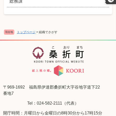
総務課
トップページ
>
組織でさがす
現在地
〒969-1692 福島県伊達郡桑折町大字谷地字道下22
番地7
Tel：024-582-2111（代表）
開庁時間：月曜日から金曜日の8時30分から17時15分