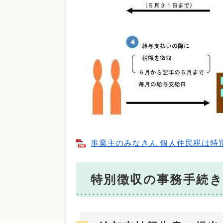
事業主のみなさん 個人住民税は特別徴
特別徴収の事務手続