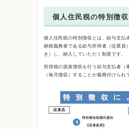
個人住民税の特別徴
個人住民税の特別徴収とは、給与支払
納税義務者である給与所得者（従業員
き）し、納入していただく制度です。
所得税の源泉徴収を行う給与支払者（
（毎月徴収）することが義務付けられ