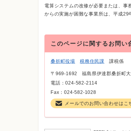
電算システムの改修が必要または、事
からの実施が困難な事業所は、平成2
このページに関するお問い
桑折町役場
税務住民課
課税係
〒969-1692
福島県伊達郡桑折町大
電話：024-582-2114
Fax：024-582-1028
メールでのお問い合わせはこ