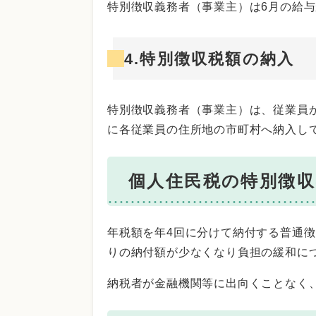
特別徴収義務者（事業主）は6月の給
4.特別徴収税額の納入
特別徴収義務者（事業主）は、従業員
に各従業員の住所地の市町村へ納入し
個人住民税の特別徴
年税額を年4回に分けて納付する普通徴
りの納付額が少なくなり負担の緩和に
納税者が金融機関等に出向くことなく