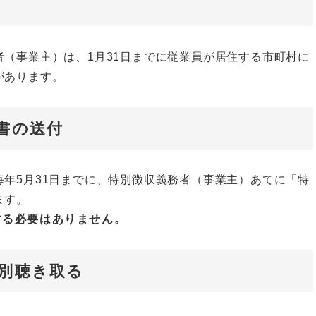
（事業主）は、1月31日までに従業員が居住する市町村に
があります。
書の送付
年5月31日までに、特別徴収義務者（事業主）あてに「特
ます。
する必要はありません。
特別聴き取る