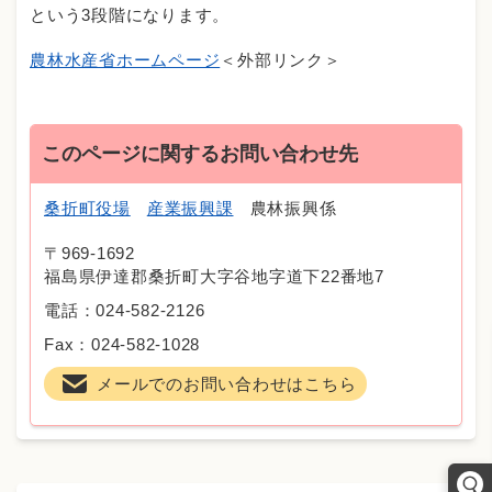
という3段階になります。
農林水産省ホームページ
＜外部リンク＞
このページに関するお問い合わせ先
桑折町役場
産業振興課
農林振興係
〒969-1692
福島県伊達郡桑折町大字谷地字道下22番地7
電話：024-582-2126
Fax：024-582-1028
メールでのお問い合わせはこちら